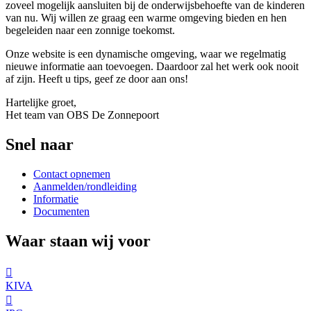
zoveel mogelijk aansluiten bij de onderwijsbehoefte van de kinderen
van nu. Wij willen ze graag een warme omgeving bieden en hen
begeleiden naar een zonnige toekomst.
Onze website is een dynamische omgeving, waar we regelmatig
nieuwe informatie aan toevoegen. Daardoor zal het werk ook nooit
af zijn. Heeft u tips, geef ze door aan ons!
Hartelijke groet,
Het team van OBS De Zonnepoort
Snel naar
Contact opnemen
Aanmelden/rondleiding
Informatie
Documenten
Waar staan wij voor

KIVA
