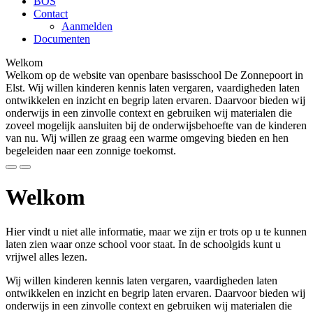
BOS
Contact
Aanmelden
Documenten
Welkom
Welkom op de website van openbare basisschool De Zonnepoort in
Elst. Wij willen kinderen kennis laten vergaren, vaardigheden laten
ontwikkelen en inzicht en begrip laten ervaren. Daarvoor bieden wij
onderwijs in een zinvolle context en gebruiken wij materialen die
zoveel mogelijk aansluiten bij de onderwijsbehoefte van de kinderen
van nu. Wij willen ze graag een warme omgeving bieden en hen
begeleiden naar een zonnige toekomst.
Welkom
Hier vindt u niet alle informatie, maar we zijn er trots op u te kunnen
laten zien waar onze school voor staat. In de schoolgids kunt u
vrijwel alles lezen.
Wij willen kinderen kennis laten vergaren, vaardigheden laten
ontwikkelen en inzicht en begrip laten ervaren. Daarvoor bieden wij
onderwijs in een zinvolle context en gebruiken wij materialen die