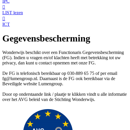
IPC

LIST lezen

ICT
Gegevensbescherming
Wonderwijs beschikt over een Functionaris Gegevensbescherming
(FG). Indien u vragen en/of klachten heeft met betrekking tot uw
privacy, dan kunt u contact opnemen met onze FG.
De FG is telefonisch bereikbaar op 030-889 65 75 of per email
fg@lumengroup.nl. Daarnaast is de FG ook bereikbaar via de
Beveiligde website Lumengroup.
Door op onderstaande link / plaatje te klikken vindt u alle informatie
over het AVG beleid van de Stichting Wonderwijs.